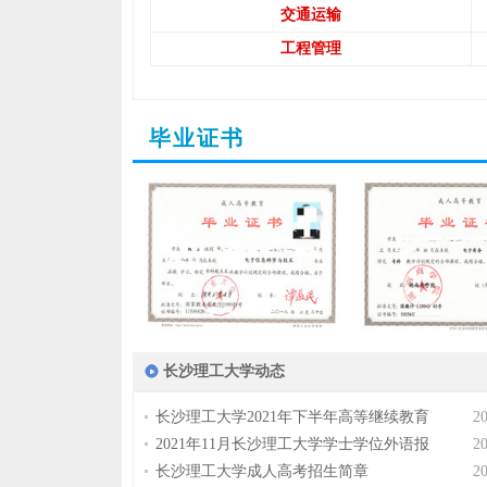
交通运输
工程管理
毕业证书
长沙理工大学动态
长沙理工大学2021年下半年高等继续教育
2
2021年11月长沙理工大学学士学位外语报
2
长沙理工大学成人高考招生简章
2