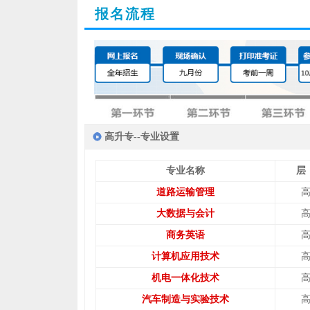
报名流程
高升专--专业设置
专业名称
层
道路运输管理
大数据与会计
商务英语
计算机应用技术
机电一体化技术
汽车制造与实验技术