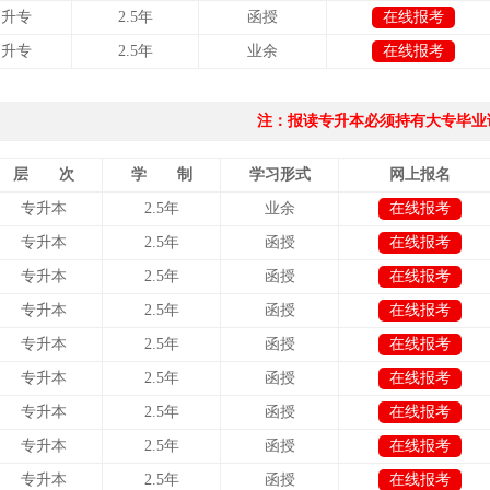
高升专
2.5年
函授
在线报考
高升专
2.5年
业余
在线报考
注：报读专升本必须持有大专毕业
层 次
学 制
学习形式
网上报名
专升本
2.5年
业余
在线报考
专升本
2.5年
函授
在线报考
专升本
2.5年
函授
在线报考
专升本
2.5年
函授
在线报考
专升本
2.5年
函授
在线报考
专升本
2.5年
函授
在线报考
专升本
2.5年
函授
在线报考
专升本
2.5年
函授
在线报考
专升本
2.5年
函授
在线报考