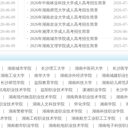
020-06-09
2026年中南林业科技大学成人高考招生简章
2026-07
020-06-09
2026年湖南师范大学成人高考招生简章
2026-07
020-06-09
2026年湖南农业大学成人高考招生简章
2026-07
020-06-09
2026年湖南农业大学成人高考招生简章
2026-07
020-06-09
2026年湘潭大学成人高考招生简章
2026-06
020-06-09
2026年湖南城市学院成人高考招生简章
2026-04
020-06-09
2025年湖南文理学院成人高考招生简章
2025-07
｜
湖南城市学院
｜
长沙理工大学
｜
湖南中医药大学
｜
长沙医
湖南工业大学
｜
南华大学
｜
湖南涉外经济学院
｜
湖南城建职业
长沙师范学院
｜
益阳教育学院
｜
湖南科技大学
｜
湖南幼儿师范
机电职业技术学院
｜
益阳职业技术学院
｜
潇湘职业学院
｜
长沙学
｜
湖南现代物流职业技术学院
｜
湖南商务职业技术学院
｜
湖南外
职业技术学院
｜
湖南人文科技学院
｜
怀化学院
｜
湘南学院
｜
｜
湖南警察学院
｜
湖南铁道职业技术学院
｜
湖南科技职业学院
术学院
｜
湖南工程职业技术学院
｜
湖南航空工业职工工学院
｜
｜
湖南都市职业学院
｜
湖南机电职业技术学院
｜
湖南电子科技职