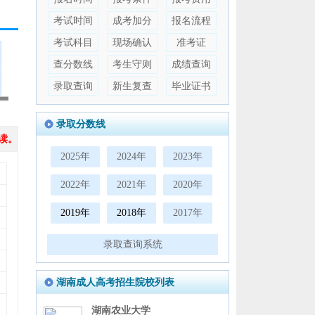
考试时间
成考加分
报名流程
考试科目
现场确认
准考证
查分数线
考生守则
成绩查询
录取查询
新生复查
毕业证书
录取分数线
读。
2025年
2024年
2023年
2022年
2021年
2020年
2019年
2018年
2017年
录取查询系统
湖南成人高考招生院校列表
湖南农业大学