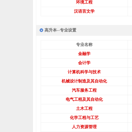
环境工程
汉语言文学
高升本--专业设置
专业名称
金融学
会计学
计算机科学与技术
机械设计制造及其自动化
汽车服务工程
电气工程及其自动化
土木工程
化学工程与工艺
人力资源管理