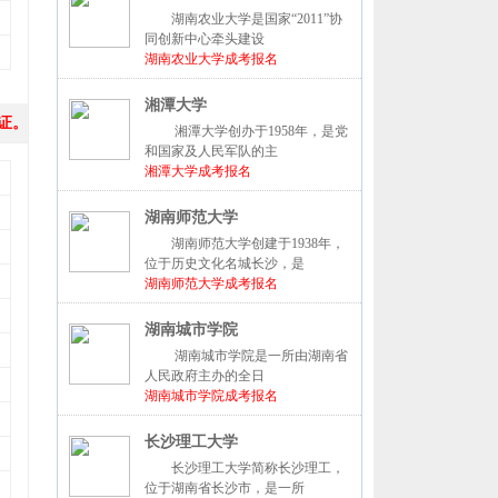
湖南农业大学是国家“2011”协
同创新中心牵头建设
湖南农业大学成考报名
湘潭大学
证。
湘潭大学创办于1958年，是党
和国家及人民军队的主
湘潭大学成考报名
湖南师范大学
湖南师范大学创建于1938年，
位于历史文化名城长沙，是
湖南师范大学成考报名
湖南城市学院
湖南城市学院是一所由湖南省
人民政府主办的全日
湖南城市学院成考报名
长沙理工大学
长沙理工大学简称长沙理工，
位于湖南省长沙市，是一所