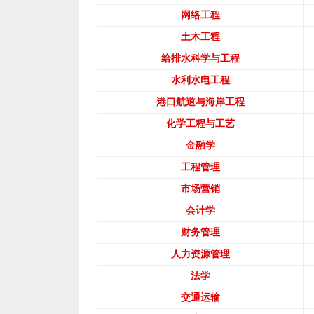
网络工程
土木工程
给排水科学与工程
水利水电工程
港口航道与海岸工程
化学工程与工艺
金融学
工程管理
市场营销
会计学
财务管理
人力资源管理
法学
交通运输