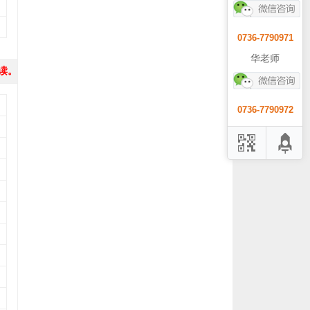
0736-7790971
华老师
读。
0736-7790972