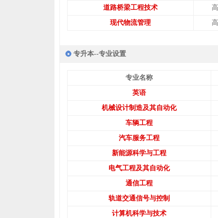
道路桥梁工程技术
现代物流管理
专升本--专业设置
专业名称
英语
机械设计制造及其自动化
车辆工程
汽车服务工程
新能源科学与工程
电气工程及其自动化
通信工程
轨道交通信号与控制
计算机科学与技术