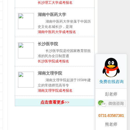
长沙理工大学成考报名
湖南中医药大学
湖南中医药大学坐落于中国历
史文化名城长沙，是湖
湖南中医药大学成考报名
长沙医学院
长沙医学院是经国家教育部批
准的民办全日制普通
长沙医学院成考报名
湖南文理学院
湖南文理学院起源于1958年建
免费在线咨询
立的常德师范高等专
湖南文理学院成考报名
彭老师
点击查看更多>>
0731-83587381
熊老师