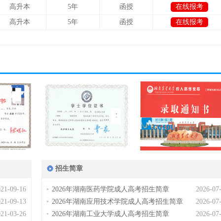
高升本
5年
函授
在线报考
高升本
5年
函授
在线报考
招生简章
021-09-16
2026年湖南医药学院成人高考招生简章
2026-07
021-09-13
2026年湖南应用技术学院成人高考招生简章
2026-07
021-03-26
2026年湖南工业大学成人高考招生简章
2026-07