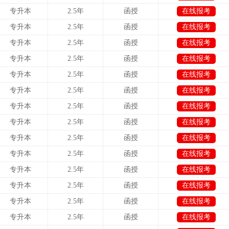
专升本
2.5年
函授
在线报考
专升本
2.5年
函授
在线报考
专升本
2.5年
函授
在线报考
专升本
2.5年
函授
在线报考
专升本
2.5年
函授
在线报考
专升本
2.5年
函授
在线报考
专升本
2.5年
函授
在线报考
专升本
2.5年
函授
在线报考
专升本
2.5年
函授
在线报考
专升本
2.5年
函授
在线报考
专升本
2.5年
函授
在线报考
专升本
2.5年
函授
在线报考
专升本
2.5年
函授
在线报考
专升本
2.5年
函授
在线报考