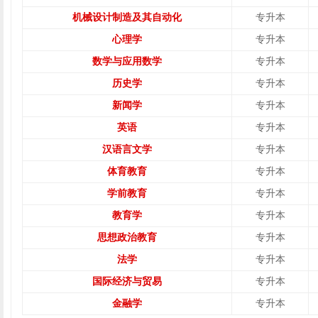
机械设计制造及其自动化
专升本
心理学
专升本
数学与应用数学
专升本
历史学
专升本
新闻学
专升本
英语
专升本
汉语言文学
专升本
体育教育
专升本
学前教育
专升本
教育学
专升本
思想政治教育
专升本
法学
专升本
国际经济与贸易
专升本
金融学
专升本