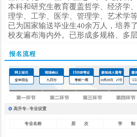
本科和研究生教育覆盖哲学、经济学
理学、工学、医学、管理学、艺术学等
已为国家输送毕业生40余万人，培养
校友遍布海内外。已形成多规格、多
报名流程
高升专--专业设置
专业名称
层 次
学 制