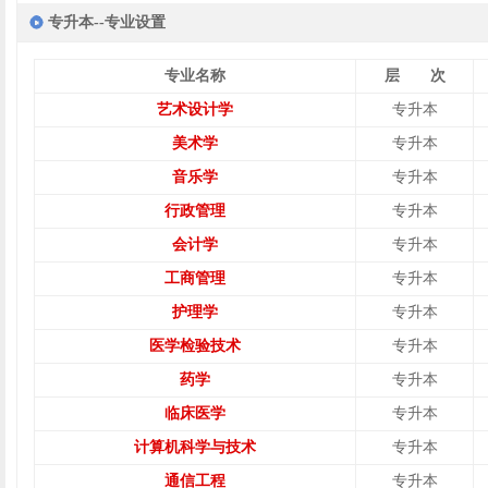
专升本--专业设置
专业名称
层 次
艺术设计学
专升本
美术学
专升本
音乐学
专升本
行政管理
专升本
会计学
专升本
工商管理
专升本
护理学
专升本
医学检验技术
专升本
药学
专升本
临床医学
专升本
计算机科学与技术
专升本
通信工程
专升本