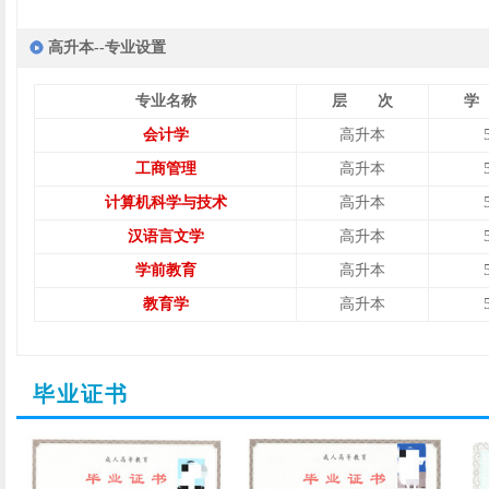
高升本--专业设置
专业名称
层 次
学
会计学
高升本
工商管理
高升本
计算机科学与技术
高升本
汉语言文学
高升本
学前教育
高升本
教育学
高升本
毕业证书