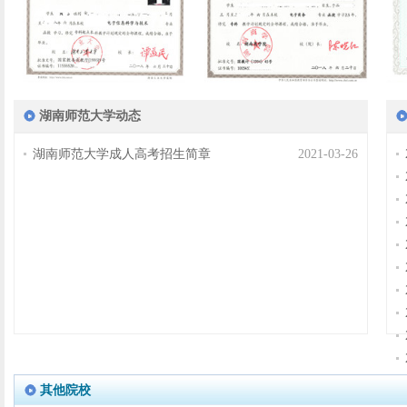
湖南师范大学动态
湖南师范大学成人高考招生简章
2021-03-26
其他院校