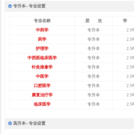
专升本--专业设置
专业名称
层 次
学 
中药学
专升本
2.5
药学
专升本
2.5
护理学
专升本
2.5
中西医临床医学
专升本
2.5
针灸推拿学
专升本
2.5
中医学
专升本
2.5
口腔医学
专升本
2.5
康复治疗学
专升本
2.5
临床医学
专升本
2.5
高升本--专业设置