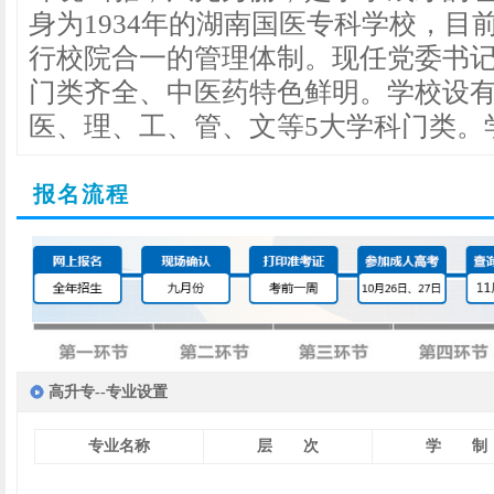
身为1934年的湖南国医专科学校，
行校院合一的管理体制。现任党委书
门类齐全、中医药特色鲜明。学校设有
医、理、工、管、文等5大学科门类。
报名流程
高升专--专业设置
专业名称
层 次
学 制