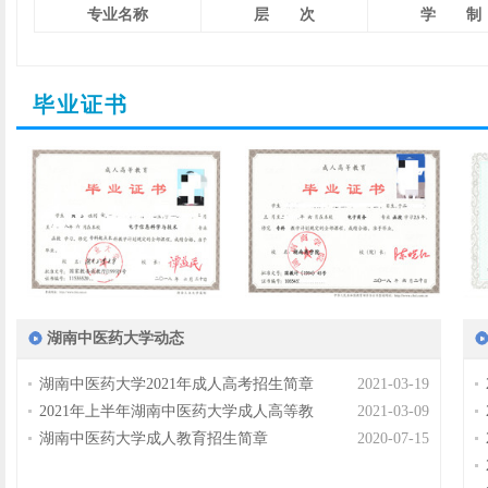
专业名称
层 次
学 制
毕业证书
湖南中医药大学动态
湖南中医药大学2021年成人高考招生简章
2021-03-19
2021年上半年湖南中医药大学成人高等教
2021-03-09
湖南中医药大学成人教育招生简章
2020-07-15