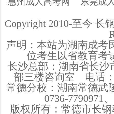
惠州成人高考网
东莞成
Copyright 2010-至今 
R
声明：本站为湖南成考
位考生以省教育考
长沙总部：湖南省长沙
部三楼咨询室 电话：0731
常德分校：湖南常德武陵
0736-7790971
版权所有：常德市长钢