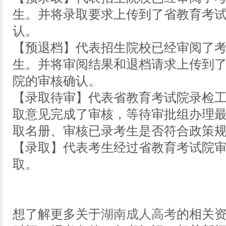
生。并将录取要求上传到了省教育考
认。
【预退档】代表招生院校已经审阅了
生。并将审阅结果和退档请求上传到
院的审核确认。
【录取待审】代表省教育考试院录检
取意见完成了审核，等待审批组办理
取名册、审核已录考生是否符合政策
【录取】代表考生经过省教育考试院
取。
想了解更多关于
湖南成人高考
的相关