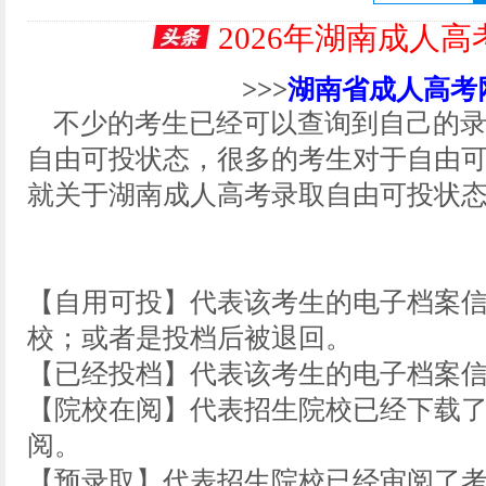
2026年湖南成人
>>>
湖南省成人高考
不少的考生已经可以查询到自己的录
自由可投状态，很多的考生对于自由
就关于湖南成人高考录取自由可投状态
【自用可投】代表该考生的电子档案
校；或者是投档后被退回。
【已经投档】代表该考生的电子档案
【院校在阅】代表招生院校已经下载
阅。
【预录取】代表招生院校已经审阅了