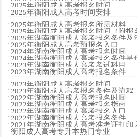
2025年衡阳成人高考报名时间
2025年衡阳成人高考时间安排
2025年衡阳成人高考报名所需材料
2025年衡阳成人高考报名时间（附报
2025年湖南衡阳成人高考报名条件及
2025年衡阳成人高考预报名入口
2024年湖南衡阳成人高考报名时间
2024年湖南衡阳成人高考报名条件是
2023年湖南衡阳成人高考考试科目
2023年湖南衡阳成人高考报名条件
2023年衡阳成人高考报名时间
2023年衡阳成人高考报名条件及流程
2022年湖南衡阳成人高考报名时间
2022年湖南衡阳成人高考报名指南
2022年湖南衡阳成人高考报名入口
2022年湖南衡阳成人高考报名条件
2021年湖南衡阳成人高考准考证打印
衡阳成人高考专升本热门专业