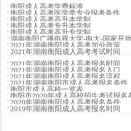
衡阳成人高考学费标准
衡阳成人高考医学类专业报考条件
衡阳成人高考高升本学制
衡阳成人高考专升本学制
衡阳成人高考高升专学制
湖南衡阳广播电视大学-电大-国家开
2021年湖南衡阳成人高考加分政策
2021年湖南衡阳成人高考考试时间
2021年湖南衡阳成人高考报名时间
2021年湖南衡阳成人高考报名入口
2021年湖南衡阳成人高考报名流程
2021年湖南衡阳市成人高考报名条件
衡阳市成人高校一览表
衡阳市2020年成人高校招生考试报
2020年湖南衡阳成人高考报名条件
2019年湖南衡阳成人高考报名时间