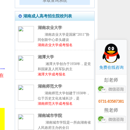
录取查询系统
湖南成人高考招生院校列表
湖南农业大学
湖南农业大学是国家“2011”协
同创新中心牵头建设
湖南农业大学成考报名
湘潭大学
湘潭大学创办于1958年，是党
免费在线咨询
和国家及人民军队的主
湘潭大学成考报名
在
彭老师
湖南师范大学
湖南师范大学创建于1938年，
位于历史文化名城长沙，是
0731-83587381
湖南师范大学成考报名
熊老师
湖南城市学院
湖南城市学院是一所由湖南省
人民政府主办的全日