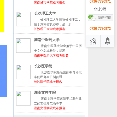
0736-7790971
湖南城市学院成考报名
华老师
长沙理工大学
长沙理工大学简称长沙理工，
位于湖南省长沙市，是一所
0736-7790972
长沙理工大学成考报名
湖南中医药大学
湖南中医药大学坐落于中国历
史文化名城长沙，是湖
湖南中医药大学成考报名
长沙医学院
长沙医学院是经国家教育部批
准的民办全日制普通
长沙医学院成考报名
湖南文理学院
湖南文理学院起源于1958年建
立的常德师范高等专
湖南文理学院成考报名