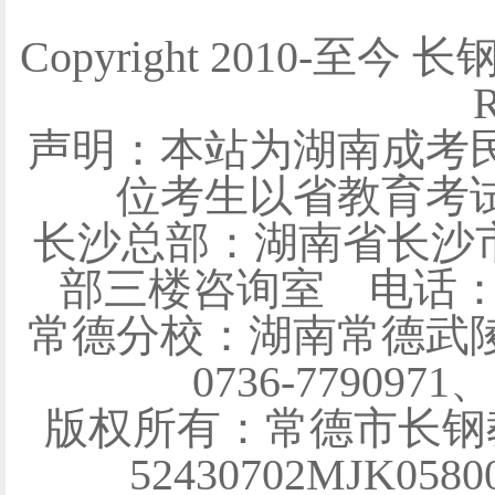
Copyright 2010-至今 
R
声明：本站为湖南成考
位考生以省教育考
长沙总部：湖南省长沙
部三楼咨询室 电话：0731
常德分校：湖南常德武陵
0736-7790971
版权所有：常德市长钢
52430702MJK058