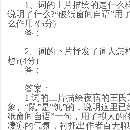
1、词的上片描绘的是什么样的
说明了什么?“破纸窗间自语”用
么作用?(5分)
答：
____________________________
2、词的下片抒发了词人怎样
想?(4分)
答：
____________________________
答案：
1.词的上片描绘夜宿的王氏
象。“鼠”是“饥”的，说明这里已
纸窗间自语”一句，用了拟人的
凄凉的气氛，衬托出作者百无聊