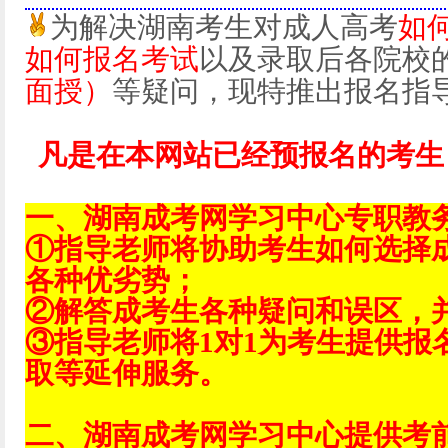
为解决湖南考生对成人高考
如
如何报名考试
以及录取后各院校
面授）
等疑问，现特推出报名指
凡是在本网站已经预报名的考生
一、湖南成考网学习中心专职教
①指导老师将协助考生如何选择
各种优劣势；
②解答成考生各种疑问和误区，
③指导老师将1对1为考生提供报
取等延伸服务。
二、湖南成考网学习中心提供考