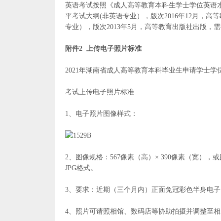
英语考试按照《成人高等教育本科生学士学位英语
平考试大纲(非英语专业），版次2016年12月，
专业），版次2013年5月，高等教育出版社出版
附件2 上传电子照片标准
2021年湖南省成人高等教育本科毕业生申请学士学
考试上传电子照片标准
1、电子照片图像样式：
2、图像规格：567像素（高）× 390像素（宽），或
JPG格式。
3、要求：近期（三个月内）正面免冠彩色半身电
4、照片可请照相馆、数码店等协助拍摄并调整至