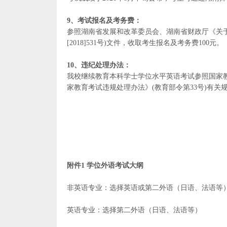
9、考试报名及考务费：
参照湖南省发展和改革委员会、湖南省财政厅《关
[2018]531号)文件，收取考生报名及考务费100元。
10、违纪处理办法：
我校继续教育本科学士学位水平英语考试参照国家
家教育考试违规处理办法》(教育部令第33号)有关
附件1 学位外语考试大纲
非英语专业：选择英语或第二外语（日语、法语等
英语专业：选择第二外语（日语、法语等）