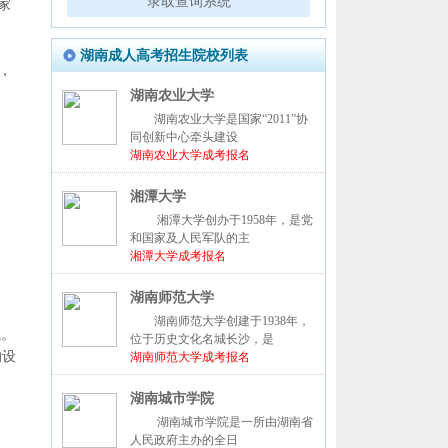
录取查询系统
家
湖南成人高考招生院校列表
，
湖南农业大学
湖南农业大学是国家“2011”协
同创新中心牵头建设
湖南农业大学成考报名
湘潭大学
湘潭大学创办于1958年，是党
和国家及人民军队的主
湘潭大学成考报名
湖南师范大学
湖南师范大学创建于1938年，
试。
位于历史文化名城长沙，是
的设
湖南师范大学成考报名
湖南城市学院
湖南城市学院是一所由湖南省
人民政府主办的全日