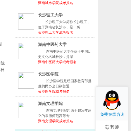
湖南城市学院成考报名
长沙理工大学
长沙理工大学简称长沙理工，
位于湖南省长沙市，是一所
长沙理工大学成考报名
国
湖南中医药大学
湖南中医药大学坐落于中国历
史文化名城长沙，是湖
湖南中医药大学成考报名
学院
8日
长沙医学院
长沙医学院是经国家教育部批
准的民办全日制普通
长沙医学院成考报名
湖南文理学院
湖南文理学院起源于1958年建
免费在线咨询
立的常德师范高等专
湖南文理学院成考报名
彭老师