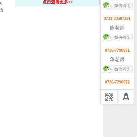
点击查看更多>>
水
语
0731-83587381
熊老师
0736-7790971
华老师
0736-7790972