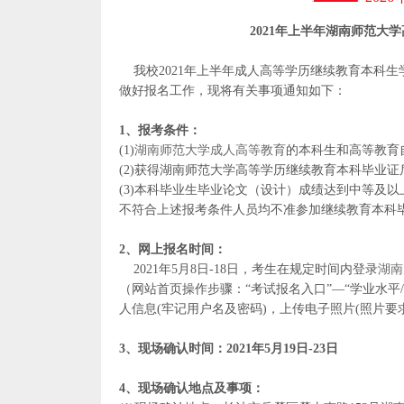
2021年上半年湖南师范
我校2021年上半年成人高等学历继续教育本科生
做好报名工作，现将有关事项通知如下：
1、报考条件：
(1)
湖南师范大学成人高等教育
的本科生和高等教育
(2)获得湖南师范大学高等学历继续教育本科毕业
(3)本科毕业生毕业论文（设计）成绩达到中等及以
不符合上述报考条件人员均不准参加继续教育本科
2、网上报名时间：
2021年5月8日-18日，考生在规定时间内登录
湖南
（网站首页操作步骤：“考试报名入口”—“学业水平
人信息(牢记用户名及密码)，上传电子照片(照片
3、现场确认时间：2021年5月19日-23日
4、现场确认地点及事项：