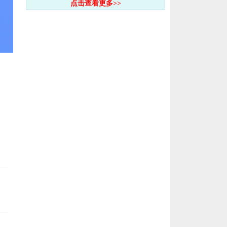
点击查看更多>>