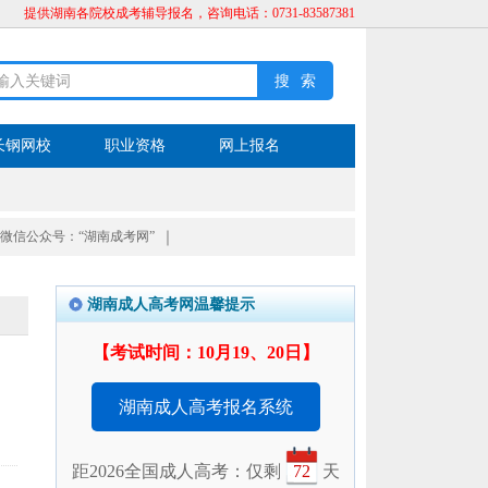
提供湖南各院校成考辅导报名，咨询电话：0731-83587381
长钢网校
职业资格
网上报名
微信公众号：“湖南成考网”
｜
湖南成人高考网温馨提示
【考试时间：10月19、20日】
湖南成人高考报名系统
距2026全国成人高考：仅剩
72
天