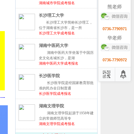
湖南城市学院成考报名
熊老师
长沙理工大学
长沙理工大学简称长沙理工，
位于湖南省长沙市，是一所
0736-7790971
长沙理工大学成考报名
华老师
湖南中医药大学
湖南中医药大学坐落于中国历
史文化名城长沙，是湖
0736-7790972
湖南中医药大学成考报名
长沙医学院
长沙医学院是经国家教育部批
准的民办全日制普通
长沙医学院成考报名
湖南文理学院
湖南文理学院起源于1958年建
立的常德师范高等专
湖南文理学院成考报名