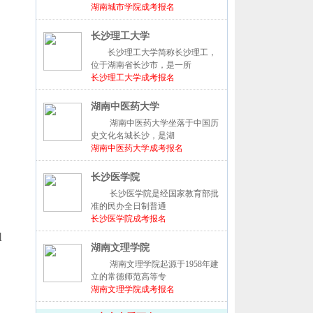
湖南城市学院成考报名
长沙理工大学
长沙理工大学简称长沙理工，
位于湖南省长沙市，是一所
引
长沙理工大学成考报名
湖南中医药大学
湖南中医药大学坐落于中国历
史文化名城长沙，是湖
湖南中医药大学成考报名
长沙医学院
长沙医学院是经国家教育部批
准的民办全日制普通
长沙医学院成考报名
l
湖南文理学院
湖南文理学院起源于1958年建
立的常德师范高等专
湖南文理学院成考报名