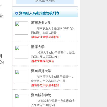
录取查询系统
.
湖南成人高考招生院校列表
n
湖南农业大学
湖南农业大学是国家“2011”协
同创新中心牵头建设
湖南农业大学成考报名
湘潭大学
湘潭大学创办于1958年，是党
用
和国家及人民军队的主
者的
湘潭大学成考报名
介
湖南师范大学
湖南师范大学创建于1938年，
位于历史文化名城长沙，是
湖南师范大学成考报名
湖南城市学院
湖南城市学院是一所由湖南省
人民政府主办的全日